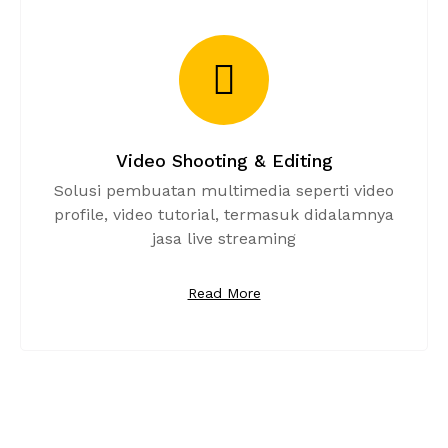
Video Shooting & Editing
Solusi pembuatan multimedia seperti video
profile, video tutorial, termasuk didalamnya
jasa live streaming
Read More