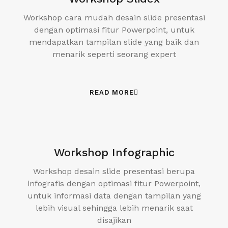
Workshop cara mudah desain slide presentasi
dengan optimasi fitur Powerpoint, untuk
mendapatkan tampilan slide yang baik dan
menarik seperti seorang expert
READ MORE
Workshop Infographic
Workshop desain slide presentasi berupa
infografis dengan optimasi fitur Powerpoint,
untuk informasi data dengan tampilan yang
lebih visual sehingga lebih menarik saat
disajikan