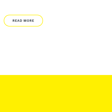
READ MORE