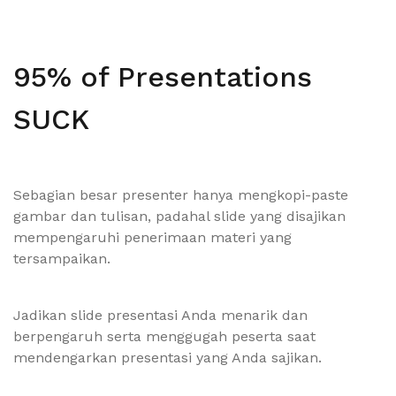
95% of Presentations
SUCK
Sebagian besar presenter hanya mengkopi-paste
gambar dan tulisan, padahal slide yang disajikan
mempengaruhi penerimaan materi yang
tersampaikan.
Jadikan slide presentasi Anda menarik dan
berpengaruh serta menggugah peserta saat
mendengarkan presentasi yang Anda sajikan.