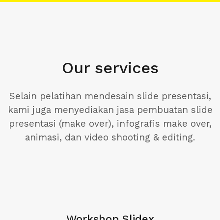
Our services
Selain pelatihan mendesain slide presentasi,
kami juga menyediakan jasa pembuatan slide
presentasi (make over), infografis make over,
animasi, dan video shooting & editing.
Workshop Slidex