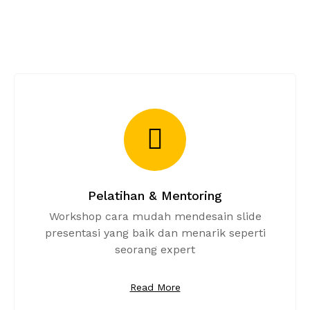
Pelatihan & Mentoring
Workshop cara mudah mendesain slide
presentasi yang baik dan menarik seperti
seorang expert
Read More