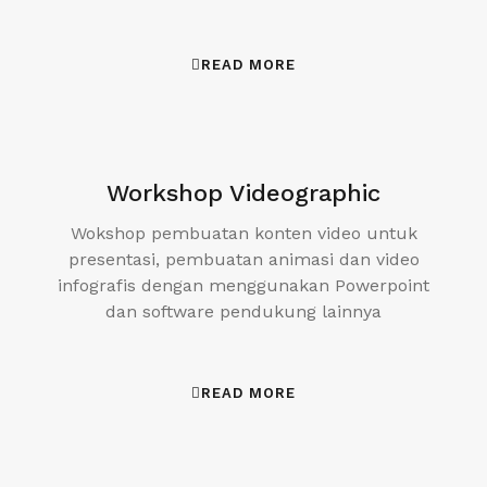
READ MORE
Workshop Videographic
Wokshop pembuatan konten video untuk
presentasi, pembuatan animasi dan video
infografis dengan menggunakan Powerpoint
dan software pendukung lainnya
READ MORE