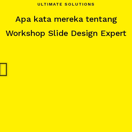
ULTIMATE SOLUTIONS
Apa kata mereka tentang
Workshop Slide Design Expert