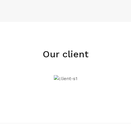
Our client