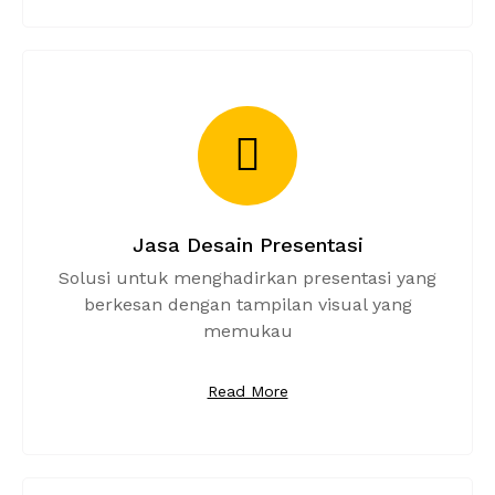
Jasa Desain Presentasi
Solusi untuk menghadirkan presentasi yang
berkesan dengan tampilan visual yang
memukau
Read More