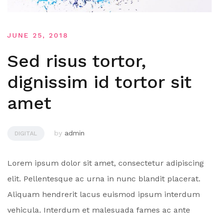
JUNE 25, 2018
Sed risus tortor,
dignissim id tortor sit
amet
by
admin
DIGITAL
Lorem ipsum dolor sit amet, consectetur adipiscing
elit. Pellentesque ac urna in nunc blandit placerat.
Aliquam hendrerit lacus euismod ipsum interdum
vehicula. Interdum et malesuada fames ac ante