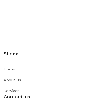
Slidex
Home
About us
Services
Contact us