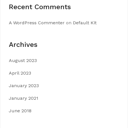
Recent Comments
A WordPress Commenter
on
Default Kit
Archives
August 2023
April 2023
January 2023
January 2021
June 2018