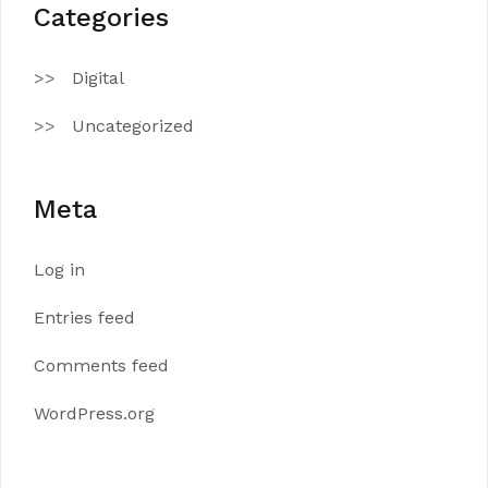
Categories
Digital
Uncategorized
Meta
Log in
Entries feed
Comments feed
WordPress.org