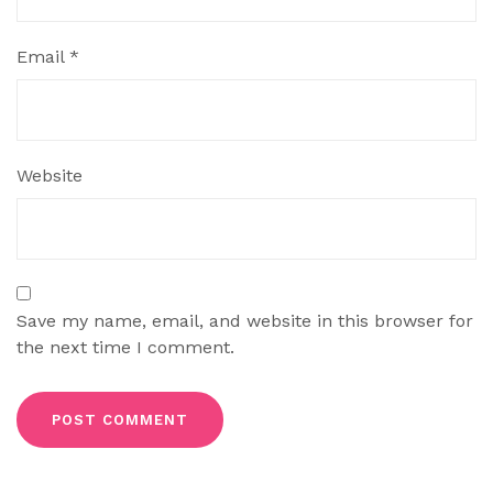
Email
*
Website
Save my name, email, and website in this browser for
the next time I comment.