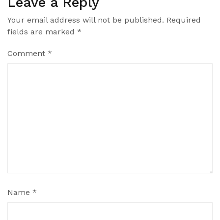
Leave a Reply
Your email address will not be published.
Required
fields are marked
*
Comment
*
Name
*